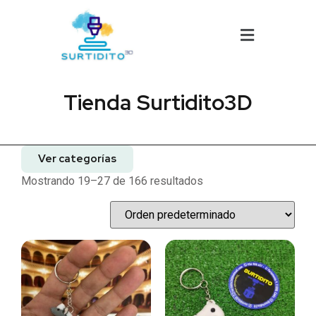
Tienda Surtidito3D
Ver categorías
Mostrando 19–27 de 166 resultados