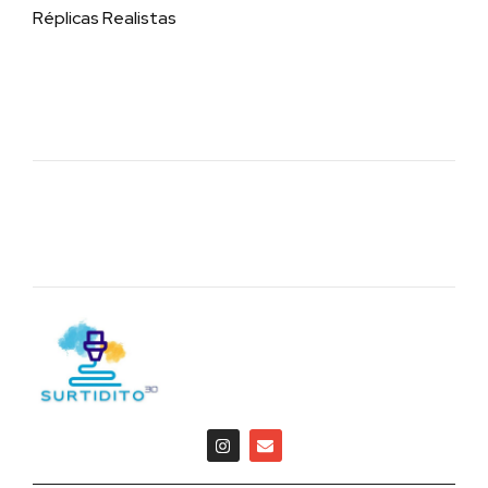
Réplicas Realistas