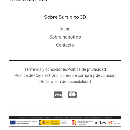
Sobre Surtidito 3D
Inicio
Sobre nosotros
Contacto
Términos y condiciones
Política de privacidad
Política de Cookies
Condiciones de compra y devolución
Declaración de accesibilidad