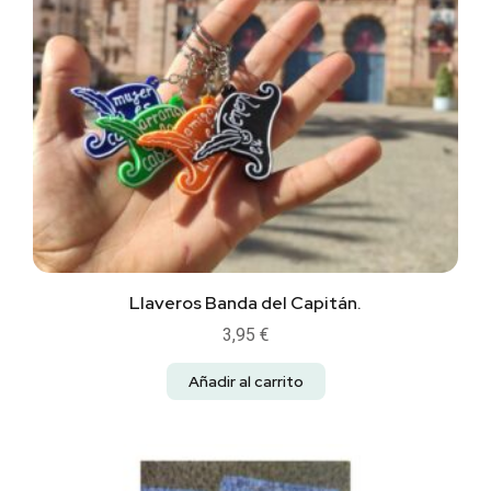
Llaveros Banda del Capitán.
3,95
€
Añadir al carrito