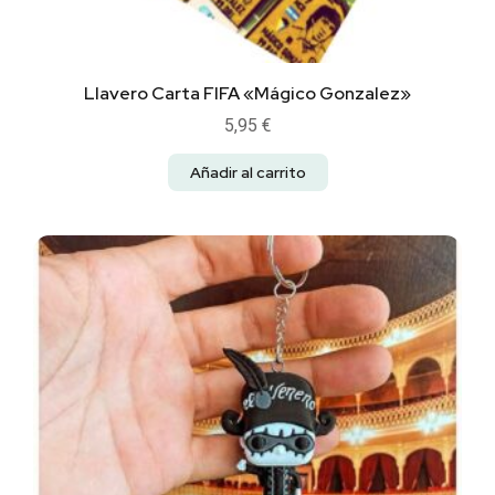
Llavero Carta FIFA «Mágico Gonzalez»
5,95
€
Añadir al carrito