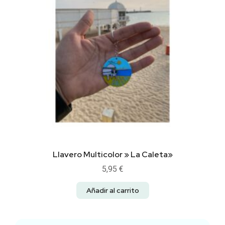
Llavero Multicolor » La Caleta»
5,95
€
Añadir al carrito