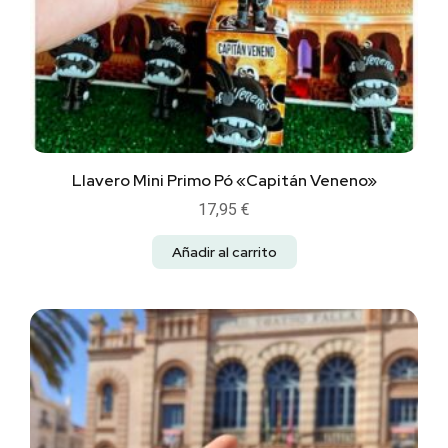
Llavero Mini Primo Pó «Capitán Veneno»
17,95
€
Añadir al carrito