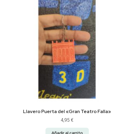
Llavero Puerta del «Gran Teatro Falla»
4,95
€
Añadir al carrito