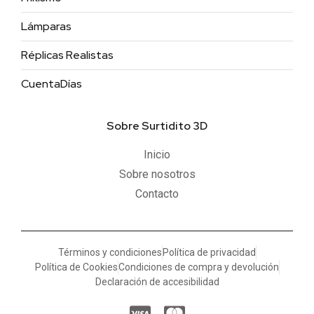
Lámparas
Réplicas Realistas
CuentaDías
Sobre Surtidito 3D
Inicio
Sobre nosotros
Contacto
Términos y condiciones
Política de privacidad
Política de Cookies
Condiciones de compra y devolución
Declaración de accesibilidad