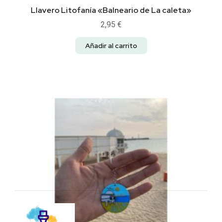
Llavero Litofanía «Balneario de La caleta»
2,95
€
Añadir al carrito