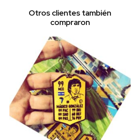
Otros clientes también
compraron