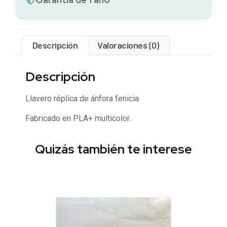
Descripción
Valoraciones (0)
Descripción
Llavero réplica de ánfora fenicia.
Fabricado en PLA+ multicolor.
Quizás también te interese