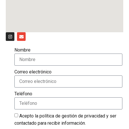
Nombre
Correo electrónico
Teléfono
Acepto la
política de gestión de privacidad
y ser
contactado para recibir información.