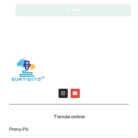
Enviar
Tienda online
Primo Pó