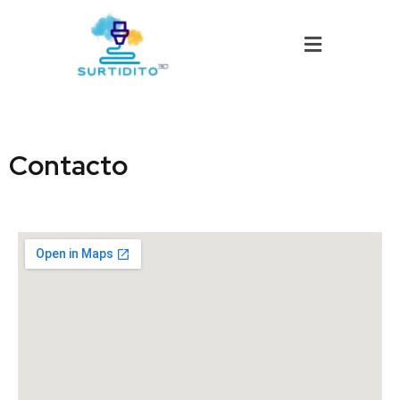
Contacto