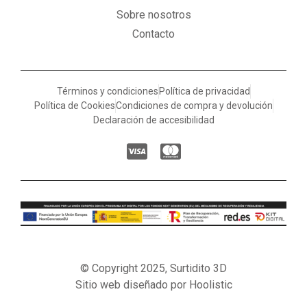
Sobre nosotros
Contacto
Términos y condiciones
Política de privacidad
Política de Cookies
Condiciones de compra y devolución
Declaración de accesibilidad
© Copyright 2025, Surtidito 3D
Sitio web diseñado por Hoolistic