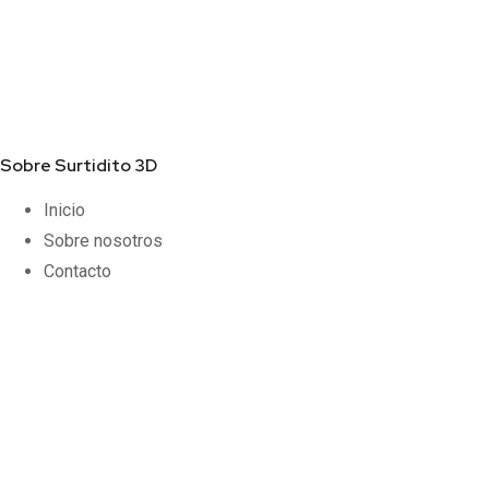
Sobre Surtidito 3D
Inicio
Sobre nosotros
Contacto