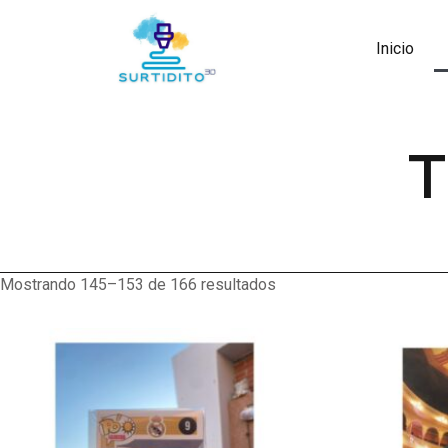
Inicio
T
Mostrando 145–153 de 166 resultados