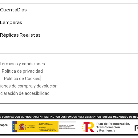
CuentaDías
Lámparas
Réplicas Realistas
Términos y condiciones
Política de privacidad
Política de Cookies
iones de compra y devolución
claración de accesibilidad