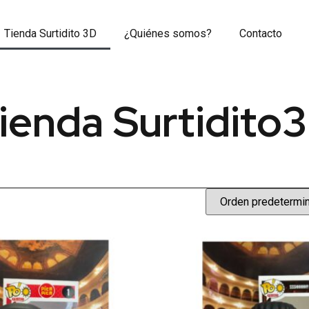
Tienda Surtidito 3D
¿Quiénes somos?
Contacto
ienda Surtidito