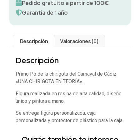
Pedido gratuito a partir de 100€
Garantía de 1 año
Descripción
Valoraciones (0)
Descripción
Primo Pó de la chirigota del Carnaval de Cádiz,
«UNA CHIRIGOTA EN TEORÍA».
Figura realizada en resina de alta calidad, diseño
único y pintura a mano.
Se entrega figura personalizada, caja
personalizada y protector de plástico para la caja.
Quizás también te interese