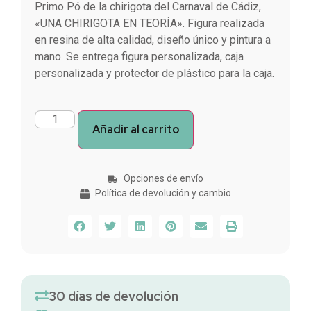
Primo Pó de la chirigota del Carnaval de Cádiz,
«UNA CHIRIGOTA EN TEORÍA». Figura realizada
en resina de alta calidad, diseño único y pintura a
mano. Se entrega figura personalizada, caja
personalizada y protector de plástico para la caja.
Añadir al carrito
Opciones de envío
Política de devolución y cambio
30 días de devolución