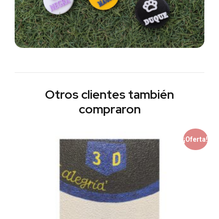
Otros clientes también
compraron
¡Oferta!