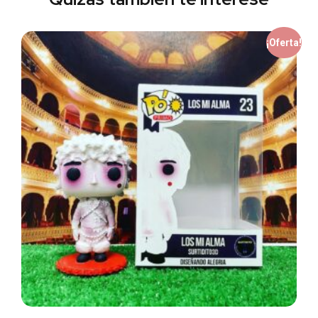
¡Oferta!