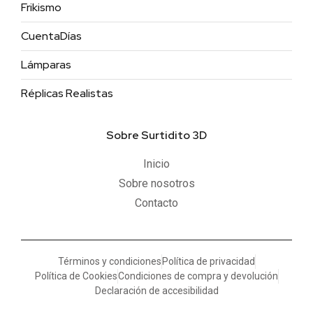
Frikismo
CuentaDías
Lámparas
Réplicas Realistas
Sobre Surtidito 3D
Inicio
Sobre nosotros
Contacto
Términos y condiciones
Política de privacidad
Política de Cookies
Condiciones de compra y devolución
Declaración de accesibilidad