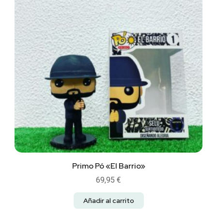
Primo Pó «El Barrio»
69,95
€
Añadir al carrito