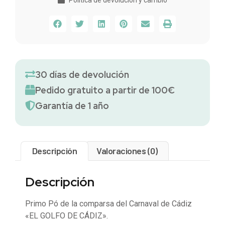
30 días de devolución
Pedido gratuito a partir de 100€
Garantía de 1 año
Descripción
Valoraciones (0)
Descripción
Primo Pó de la comparsa del Carnaval de Cádiz
«EL GOLFO DE CÁDIZ».