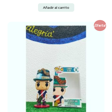
Añadir al carrito
¡Oferta!