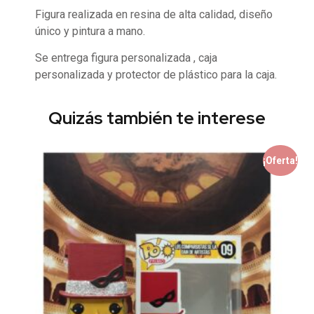
Figura realizada en resina de alta calidad, diseño
único y pintura a mano.
Se entrega figura personalizada , caja
personalizada y protector de plástico para la caja.
Quizás también te interese
¡Oferta!