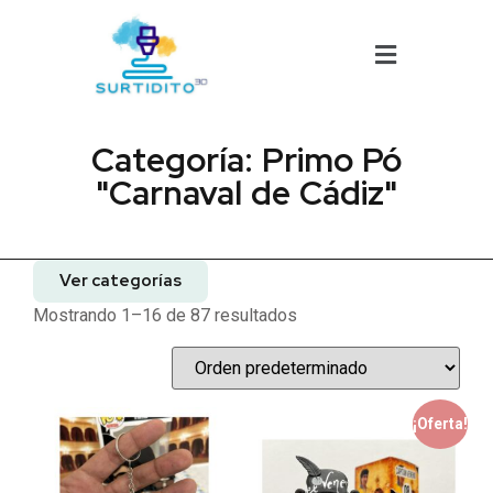
Categoría: Primo Pó
"Carnaval de Cádiz"
Ver categorías
Mostrando 1–16 de 87 resultados
¡Oferta!