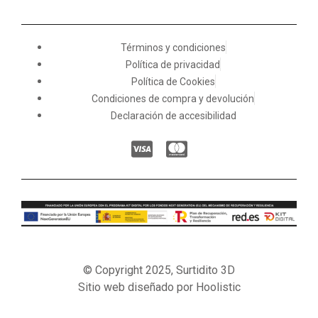
Términos y condiciones
Política de privacidad
Política de Cookies
Condiciones de compra y devolución
Declaración de accesibilidad
© Copyright 2025, Surtidito 3D
Sitio web diseñado por Hoolistic