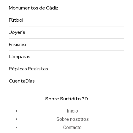
Monumentos de Cádiz
Fútbol
Joyería
Frikismo
Lámparas
Réplicas Realistas
CuentaDías
Sobre Surtidito 3D
Inicio
Sobre nosotros
Contacto