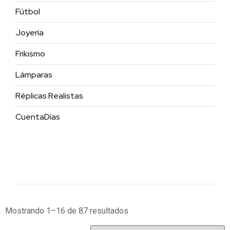
Fútbol
Joyería
Frikismo
Lámparas
Réplicas Realistas
CuentaDías
Mostrando 1–16 de 87 resultados