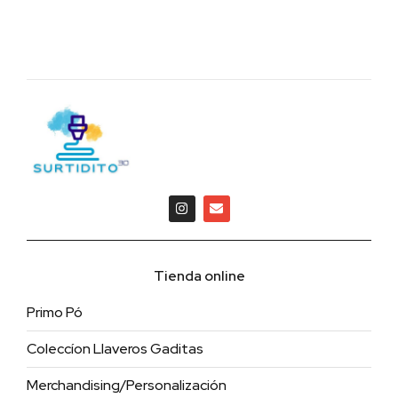
Tienda online
Primo Pó
Coleccíon Llaveros Gaditas
Merchandising/Personalización