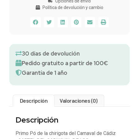
Opciones de envío
Política de devolución y cambio
30 días de devolución
Pedido gratuito a partir de 100€
Garantía de 1 año
Descripción
Valoraciones (0)
Descripción
Primo Pó de la chirigota del Carnaval de Cádiz