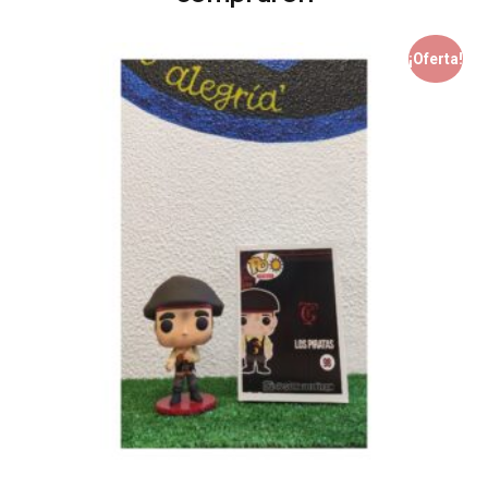
¡Oferta!