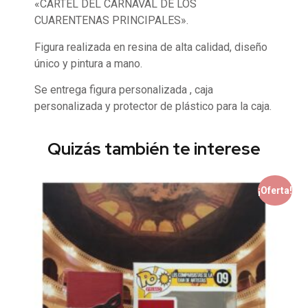
«CARTEL DEL CARNAVAL DE LOS
CUARENTENAS PRINCIPALES».
Figura realizada en resina de alta calidad, diseño
único y pintura a mano.
Se entrega figura personalizada , caja
personalizada y protector de plástico para la caja.
Quizás también te interese
¡Oferta!