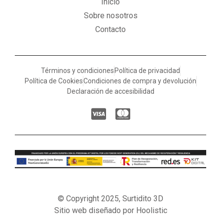
Inicio
Sobre nosotros
Contacto
Términos y condiciones
Política de privacidad
Política de Cookies
Condiciones de compra y devolución
Declaración de accesibilidad
© Copyright 2025, Surtidito 3D
Sitio web diseñado por Hoolistic