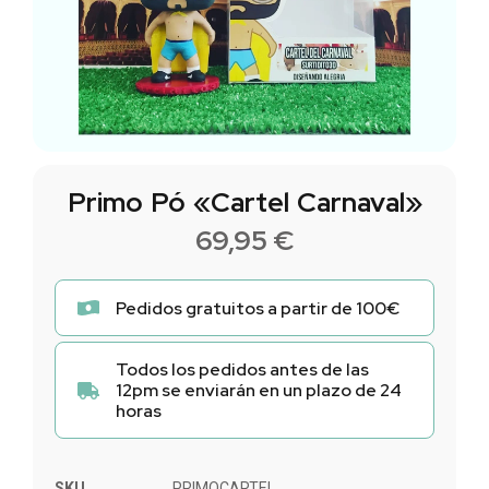
Primo Pó «Cartel Carnaval»
69,95
€
Pedidos gratuitos a partir de 100€
Todos los pedidos antes de las
12pm se enviarán en un plazo de 24
horas
SKU
PRIMOCARTEL