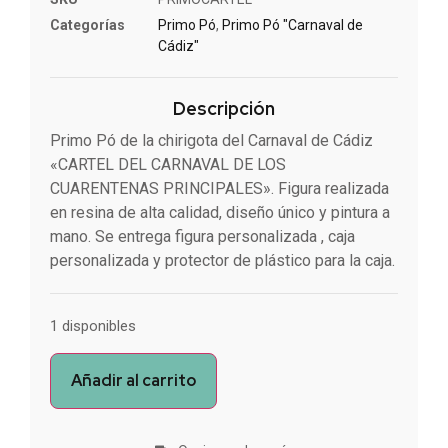
Categorías
Primo Pó
,
Primo Pó "Carnaval de
Cádiz"
Descripción
Primo Pó de la chirigota del Carnaval de Cádiz
«CARTEL DEL CARNAVAL DE LOS
CUARENTENAS PRINCIPALES». Figura realizada
en resina de alta calidad, diseño único y pintura a
mano. Se entrega figura personalizada , caja
personalizada y protector de plástico para la caja.
1 disponibles
Añadir al carrito