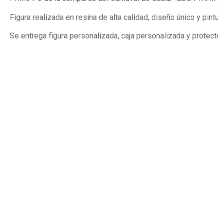
Figura realizada en resina de alta calidad, diseño único y pint
Se entrega figura personalizada, caja personalizada y protecto