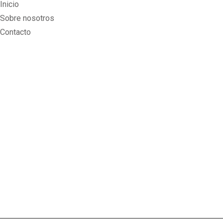
Inicio
Sobre nosotros
Contacto