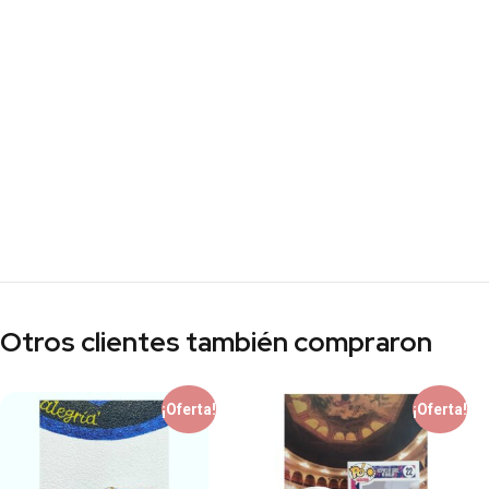
Otros clientes también compraron
¡Oferta!
¡Oferta!