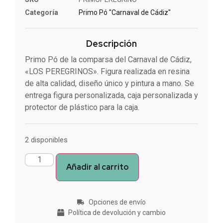
Categoría
Primo Pó "Carnaval de Cádiz"
Descripción
Primo Pó de la comparsa del Carnaval de Cádiz,
«LOS PEREGRINOS». Figura realizada en resina
de alta calidad, diseño único y pintura a mano. Se
entrega figura personalizada, caja personalizada y
protector de plástico para la caja.
2 disponibles
Añadir al carrito
Opciones de envío
Política de devolución y cambio