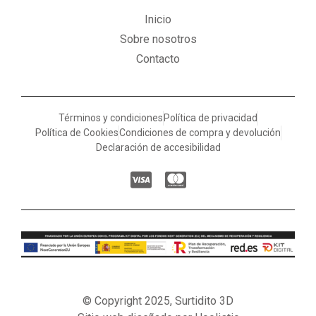
Inicio
Sobre nosotros
Contacto
Términos y condiciones
Política de privacidad
Política de Cookies
Condiciones de compra y devolución
Declaración de accesibilidad
© Copyright 2025, Surtidito 3D