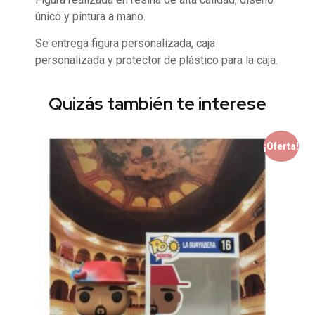
único y pintura a mano.
Se entrega figura personalizada, caja
personalizada y protector de plástico para la caja.
Quizás también te interese
¡Oferta!