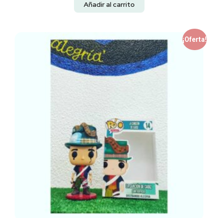
Añadir al carrito
¡Oferta!