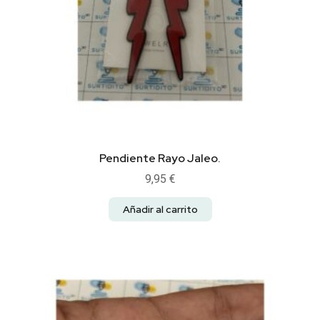
Pendiente Rayo Jaleo.
9,95
€
Añadir al carrito