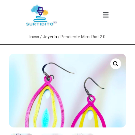
Inicio
/
Joyería
/ Pendiente Mimi Riot 2.0