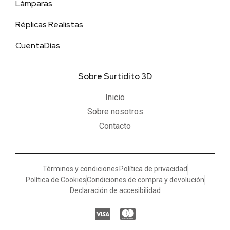
Lámparas
Réplicas Realistas
CuentaDías
Sobre Surtidito 3D
Inicio
Sobre nosotros
Contacto
Términos y condiciones
Política de privacidad
Política de Cookies
Condiciones de compra y devolución
Declaración de accesibilidad