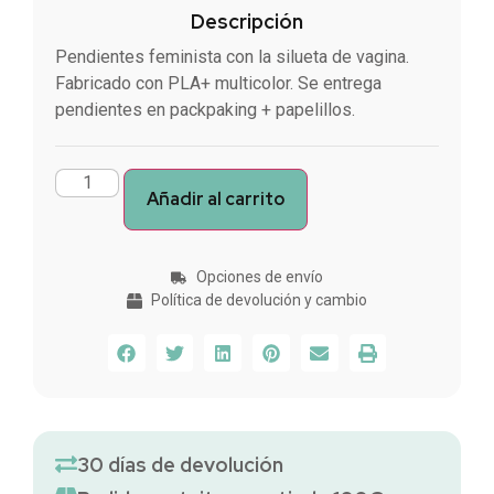
Descripción
Pendientes feminista con la silueta de vagina.
Fabricado con PLA+ multicolor. Se entrega
pendientes en packpaking + papelillos.
Añadir al carrito
Opciones de envío
Política de devolución y cambio
30 días de devolución