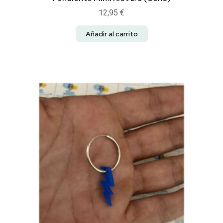
12,95
€
Añadir al carrito