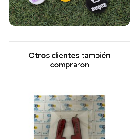
Otros clientes también
compraron