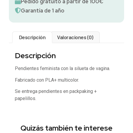
Pedido gratuito a partir de 100€
Garantía de 1 año
Descripción
Valoraciones (0)
Descripción
Pendientes feminista con la silueta de vagina.
Fabricado con PLA+ multicolor.
Se entrega pendientes en packpaking +
papelillos.
Quizás también te interese