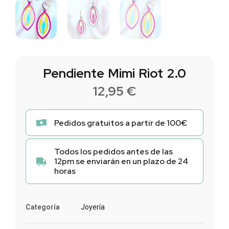
Pendiente Mimi Riot 2.0
12,95
€
Pedidos gratuitos a partir de 100€
Todos los pedidos antes de las
12pm se enviarán en un plazo de 24
horas
Categoría
Joyería